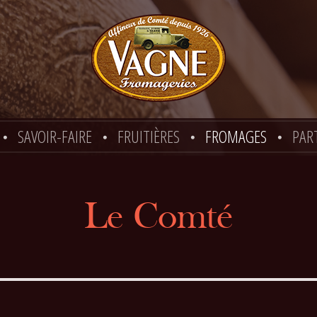
SAVOIR-FAIRE
FRUITIÈRES
FROMAGES
PAR
Le Comté