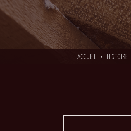
ACCUEIL
HISTOIRE