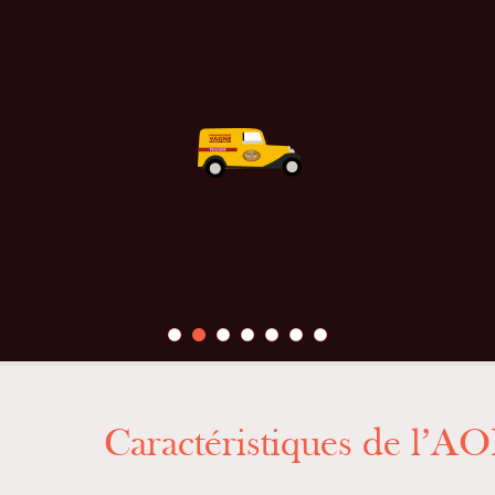
Caractéristiques de l’A